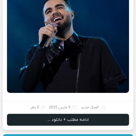
آهنگ جدید
9 مارس 2025
0 نظر
ادامه مطلب + دانلود ...