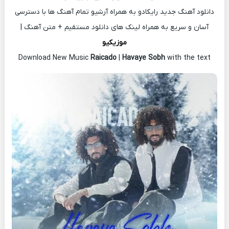
دانلود آهنگ جدید رایکادو به همراه آرشیو تمام آهنگ ها با دسترسی
آسان و سریع به همراه لینک های دانلود مستقیم + متن آهنگ |
موزیکیو
Download New Music
Raicado
|
Havaye Sobh
with the text