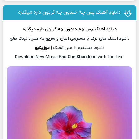
دانلود آهنگ پس چه خندون چه گریون داره میگذره
دانلود آهنگ
پس چه خندون چه گریون داره میگذره
دانلود آهنگ های ترند با دسترسی آسان و سریع به همراه لینک های
دانلود مستقیم + متن آهنگ |
موزیکیو
Download New Music
Pas Che Khandoon
with the text