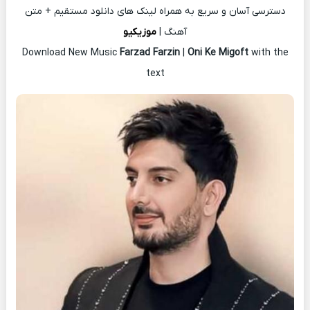
دسترسی آسان و سریع به همراه لینک های دانلود مستقیم + متن
آهنگ |
موزیکیو
Download New Music
Farzad Farzin
|
Oni Ke Migoft
with the
text