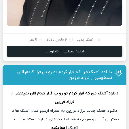
آهنگ جدید
9 مارس 2025
0 نظر
ادامه مطلب + دانلود ...
دانلود آهنگ من که فرار کردم تو رو بی قرار کردم الان
نمیفهمی از فرزاد فرزین
دانلود آهنگ
من که فرار کردم تو رو بی قرار کردم الان نمیفهمی
از
فرزاد فرزین
دانلود آهنگ جدید فرزاد فرزین به همراه آرشیو تمام آهنگ ها با
دسترسی آسان و سریع به همراه لینک های دانلود مستقیم + متن
آهنگ |
موزیکیو