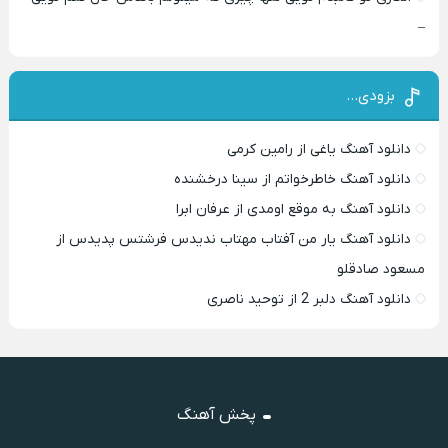
–
بزودی…
دانلود آهنگ یاغی از رامین کرمی
دانلود آهنگ خاطرخواتم از سینا درخشنده
دانلود آهنگ به موقع اومدی از عرفان ابرا
دانلود آهنگ یار من آفتاب مهتاب ندیدس فرشتس پدیدس از
مسعود صادقلو
دانلود آهنگ دلبر 2 از توحید ناصری
پخش آهنگ