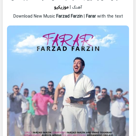
آهنگ |
موزیکیو
Download New Music
Farzad Farzin
|
Farar
with the text