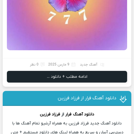
آهنگ جدید
9 مارس 2025
0 نظر
ادامه مطلب + دانلود ...
دانلود آهنگ فرار از فرزاد فرزین
دانلود آهنگ
فرار
از
فرزاد فرزین
دانلود آهنگ جدید فرزاد فرزین به همراه آرشیو تمام آهنگ ها با
دسترسی آسان و سریع به همراه لینک های دانلود مستقیم + متن