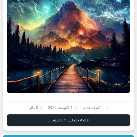
آهنگ جدید
4 آگوست 2026
0 نظر
ادامه مطلب + دانلود ...