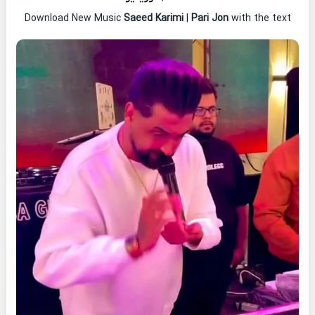
Download New Music
Saeed Karimi
|
Pari Jon
with the text