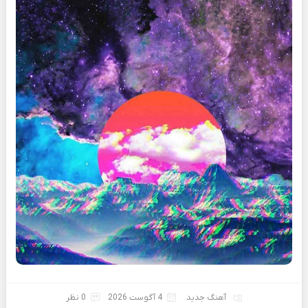
آهنگ جدید
4 آگوست 2026
0 نظر