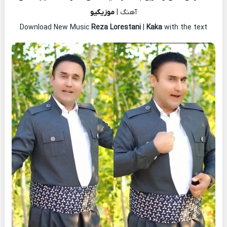
آهنگ |
موزیکیو
Download New Music
Reza Lorestani
|
Kaka
with the text