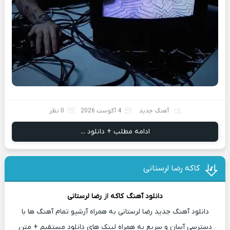
آهنگ جدید
4 آگوست 2026
0 نظر
ادامه مطلب + دانلود ...
کاکه رضا لرستانی
دانلود آهنگ
کاکه
از
رضا لرستانی
دانلود آهنگ جدید رضا لرستانی به همراه آرشیو تمام آهنگ ها با
دسترسی آسان و سریع به همراه لینک های دانلود مستقیم + متن