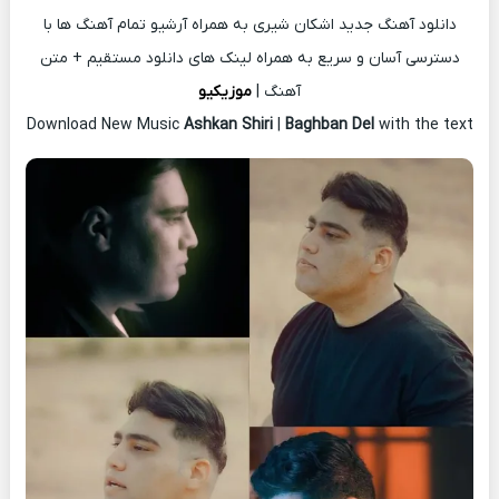
دانلود آهنگ جدید اشکان شیری به همراه آرشیو تمام آهنگ ها با
دسترسی آسان و سریع به همراه لینک های دانلود مستقیم + متن
آهنگ |
موزیکیو
Download New Music
Ashkan Shiri
|
Baghban Del
with the text