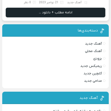
آهنگ جدید
21 نوامبر 2023
0 نظر
ادامه مطلب + دانلود ...
دسته‌بندی‌ها
آهنگ جدید
آهنگ محلی
بزودی
ریمیکس جدید
گلچین جدید
مداحی جدید
آهنگ جدید